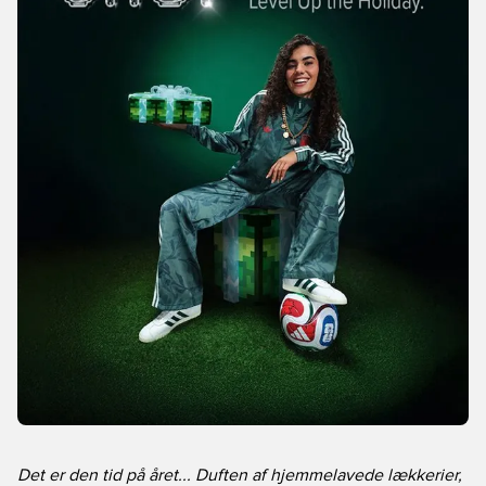
Det er den tid på året... Duften af hjemmelavede lækkerier,