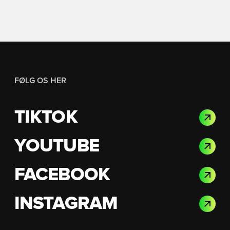
FØLG OS HER
TIKTOK
YOUTUBE
FACEBOOK
INSTAGRAM