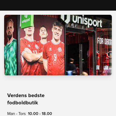
Verdens bedste
fodboldbutik
Man - Tors
10.00 - 18.00