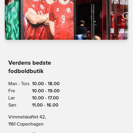
Verdens bedste
fodboldbutik
Man - Tors
10.00 - 18.00
Fre
10.00 - 19.00
Lør
10.00 - 17.00
Søn
11.00 - 16.00
Vimmelskaftet 42,
1161 Copenhagen