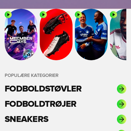
POPULÆRE KATEGORIER
FODBOLDSTØVLER
FODBOLDTRØJER
SNEAKERS