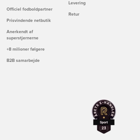
Levering
Officiel fodboldpartner
Retur
Prisvindende netbutik
Anerkendt af
superstjernerne
+8 milioner følgere
B2B samarbejde