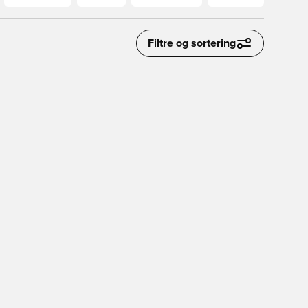
Filtre og sortering