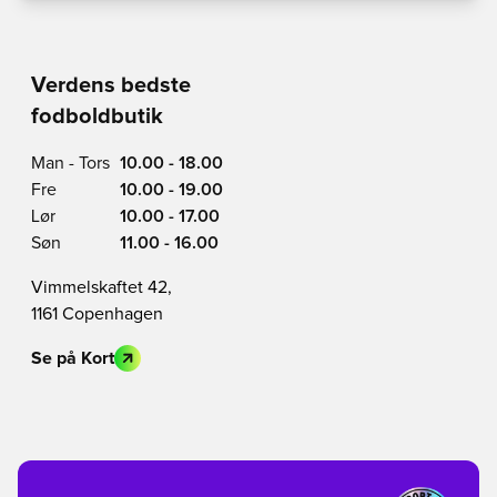
Verdens bedste
fodboldbutik
Man - Tors
10.00 - 18.00
Fre
10.00 - 19.00
Lør
10.00 - 17.00
Søn
11.00 - 16.00
Vimmelskaftet 42,
1161 Copenhagen
Se på Kort