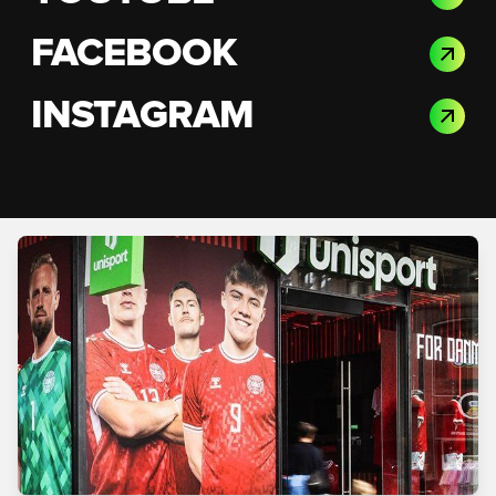
FACEBOOK
INSTAGRAM