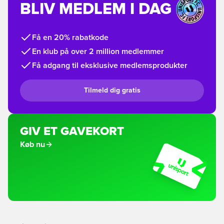
BLIV MEDLEM I DAG
Få en 20% rabatkode
En klub på over 2 million medlemmer
Få adgang til eksklusive medlemsprodukter
Tilmeld dig gratis
GIV ET GAVEKORT
Køb nu