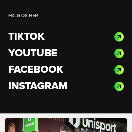
FØLG OS HER
TIKTOK
YOUTUBE
FACEBOOK
INSTAGRAM