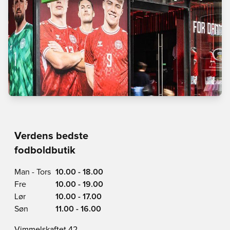
Verdens bedste
fodboldbutik
Man - Tors
10.00 - 18.00
Fre
10.00 - 19.00
Lør
10.00 - 17.00
Søn
11.00 - 16.00
Vimmelskaftet 42,