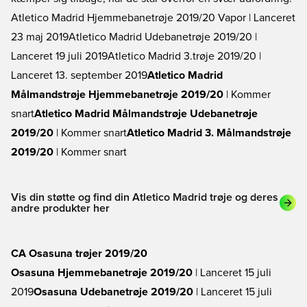
Atletico Madrid Hjemmebanetrøje 2019/20 Vapor
| Lanceret
23 maj 2019
Atletico Madrid Udebanetrøje 2019/20
|
Lanceret 19 juli 2019
Atletico Madrid 3.trøje 2019/20
|
Lanceret 13. september 2019
Atletico Madrid
Målmandstrøje Hjemmebanetrøje 2019/20
| Kommer
snart
Atletico Madrid Målmandstrøje Udebanetrøje
2019/20
| Kommer snart
Atletico Madrid 3. Målmandstrøje
2019/20
| Kommer snart
Vis din støtte og find din Atletico Madrid trøje og deres
andre produkter her
CA Osasuna trøjer 2019/20
Osasuna Hjemmebanetrøje 2019/20
| Lanceret 15 juli
2019
Osasuna Udebanetrøje 2019/20
| Lanceret 15 juli