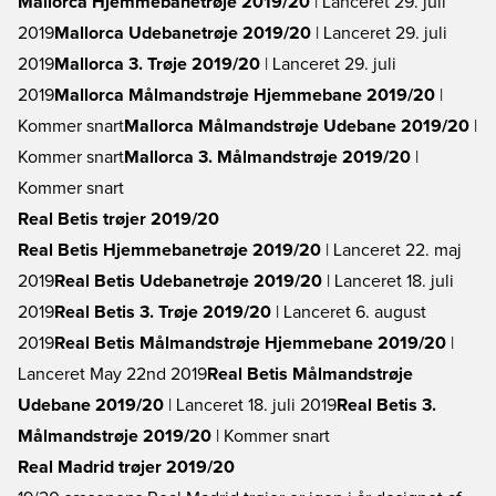
Mallorca Hjemmebanetrøje 2019/20
| Lanceret 29. juli
2019
Mallorca Udebanetrøje 2019/20
| Lanceret 29. juli
2019
Mallorca 3. Trøje 2019/20
| Lanceret 29. juli
2019
Mallorca Målmandstrøje Hjemmebane 2019/20
|
Kommer snart
Mallorca Målmandstrøje Udebane 2019/20
|
Kommer snart
Mallorca 3. Målmandstrøje 2019/20
|
Kommer snart
Real Betis trøjer 2019/20
Real Betis Hjemmebanetrøje 2019/20
| Lanceret 22. maj
2019
Real Betis Udebanetrøje 2019/20
| Lanceret 18. juli
2019
Real Betis 3. Trøje 2019/20
| Lanceret 6. august
2019
Real Betis Målmandstrøje Hjemmebane 2019/20
|
Lanceret May 22nd 2019
Real Betis Målmandstrøje
Udebane 2019/20
| Lanceret 18. juli 2019
Real Betis 3.
Målmandstrøje 2019/20
| Kommer snart
Real Madrid trøjer 2019/20