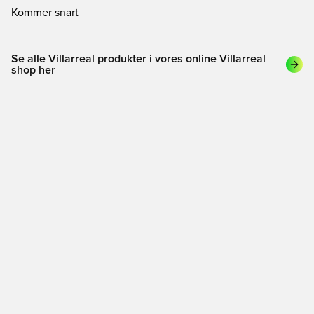
Kommer snart
Se alle Villarreal produkter i vores online Villarreal
shop her