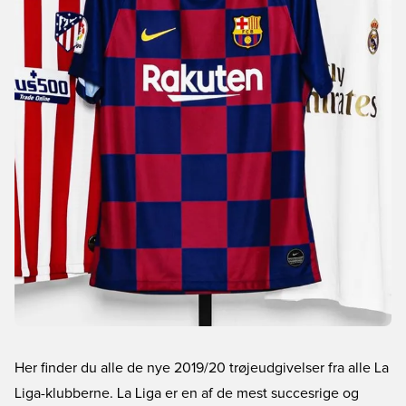
Her finder du alle de nye 2019/20 trøjeudgivelser fra alle La
Liga-klubberne. La Liga er en af de mest succesrige og