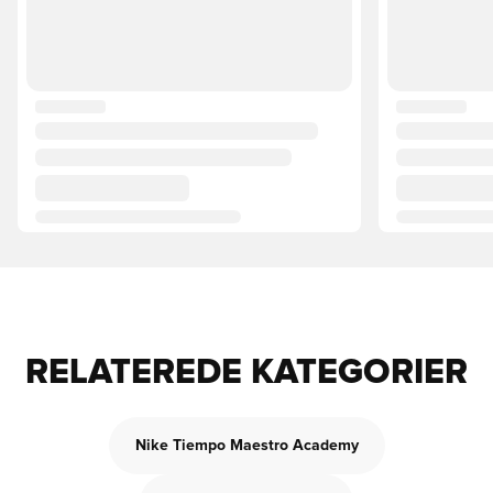
RELATEREDE KATEGORIER
Nike Tiempo Maestro Academy