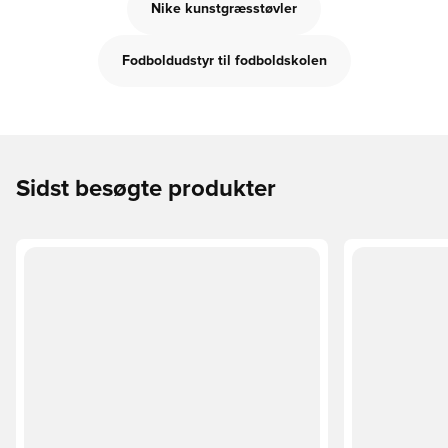
Nike kunstgræsstøvler
Fodboldudstyr til fodboldskolen
Sidst besøgte produkter