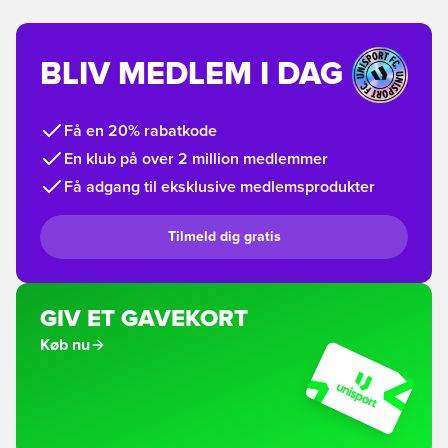
BLIV MEDLEM I DAG
Få en 20% rabatkode
En klub på over 2 million medlemmer
Få adgang til eksklusive medlemsprodukter
Tilmeld dig gratis
GIV ET GAVEKORT
Køb nu