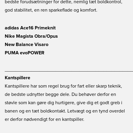
bedste forudsætninger for dette, nemlig tæt boldkontrol,
god stabilitet, en ren sparkeflade og komfort.
adidas Ace16 Primeknit
Nike Magista Obra/Opus
New Balance Visaro
PUMA evoPOWER
________________________________________________
Kantspillere
Kantspillere har som regel brug for fart eller skarp teknik,
de bedste udnytter begge dele. Du behøver derfor en
støvle som kan gøre dig hurtigere, give dig et godt greb i
banen og en tæt boldkontakt. Letvægt og en tynd overdel
er derfor nødvendigt for en kantspiller.