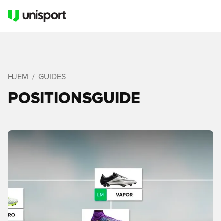
HJEM
GUIDES
POSITIONSGUIDE