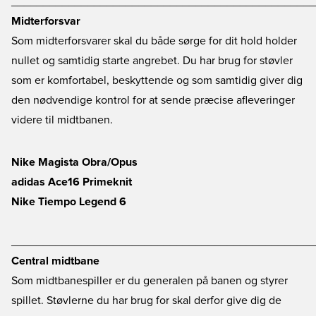
________________________________________________
Midterforsvar
Som midterforsvarer skal du både sørge for dit hold holder
nullet og samtidig starte angrebet. Du har brug for støvler
som er komfortabel, beskyttende og som samtidig giver dig
den nødvendige kontrol for at sende præcise afleveringer
videre til midtbanen.
Nike Magista Obra/Opus
adidas Ace16 Primeknit
Nike Tiempo Legend 6
________________________________________________
Central midtbane
Som midtbanespiller er du generalen på banen og styrer
spillet. Støvlerne du har brug for skal derfor give dig de