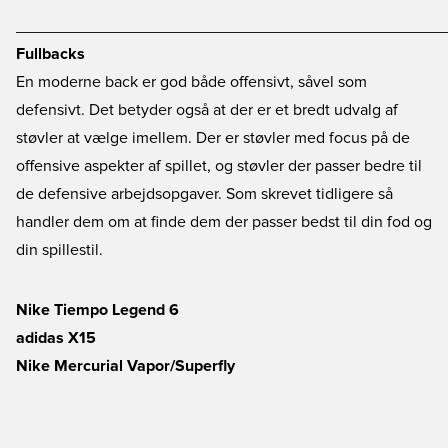
________________________________________________
Fullbacks
En moderne back er god både offensivt, såvel som
defensivt. Det betyder også at der er et bredt udvalg af
støvler at vælge imellem. Der er støvler med focus på de
offensive aspekter af spillet, og støvler der passer bedre til
de defensive arbejdsopgaver. Som skrevet tidligere så
handler dem om at finde dem der passer bedst til din fod og
din spillestil.
Nike Tiempo Legend 6
adidas X15
Nike Mercurial Vapor/Superfly