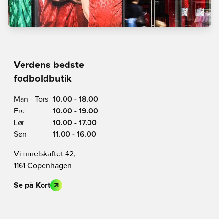
Verdens bedste
fodboldbutik
Man - Tors
10.00 - 18.00
Fre
10.00 - 19.00
Lør
10.00 - 17.00
Søn
11.00 - 16.00
Vimmelskaftet 42,
1161 Copenhagen
Se på Kort