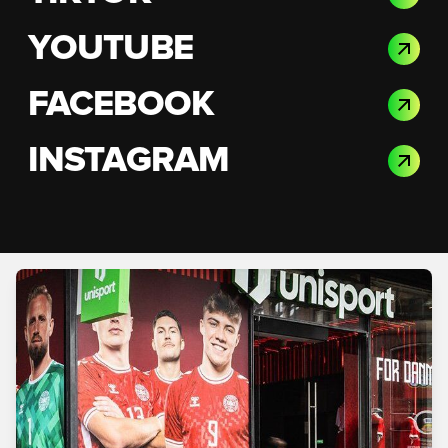
YOUTUBE
FACEBOOK
INSTAGRAM