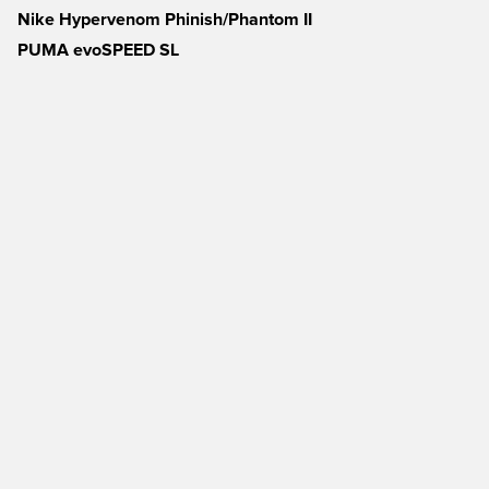
Nike Hypervenom Phinish/Phantom II
PUMA evoSPEED SL