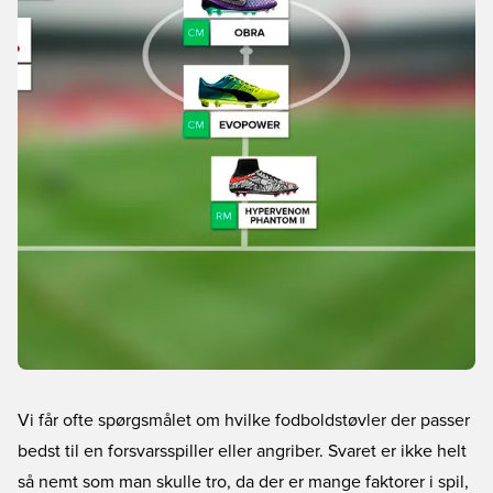
Vi får ofte spørgsmålet om hvilke fodboldstøvler der passer
bedst til en forsvarsspiller eller angriber. Svaret er ikke helt
så nemt som man skulle tro, da der er mange faktorer i spil,