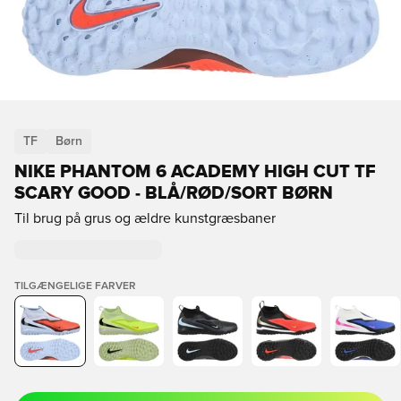
TF
Børn
NIKE PHANTOM 6 ACADEMY HIGH CUT TF
SCARY GOOD - BLÅ/RØD/SORT BØRN
Til brug på grus og ældre kunstgræsbaner
TILGÆNGELIGE FARVER