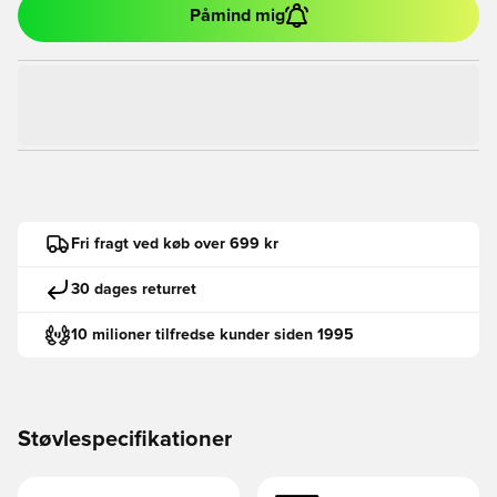
Påmind mig
Fri fragt ved køb over 699 kr
30 dages returret
10 milioner tilfredse kunder siden 1995
Støvlespecifikationer