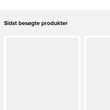
Sidst besøgte produkter