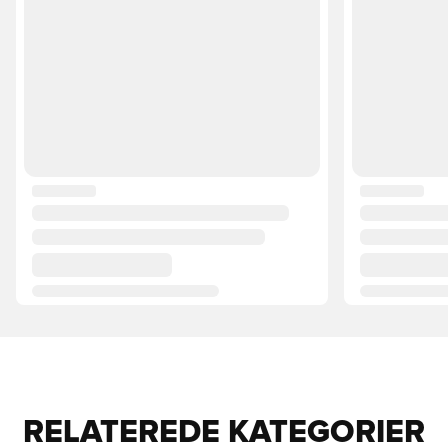
RELATEREDE KATEGORIER