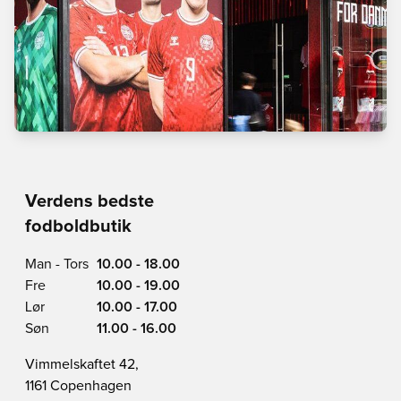
Verdens bedste
fodboldbutik
Man - Tors
10.00 - 18.00
Fre
10.00 - 19.00
Lør
10.00 - 17.00
Søn
11.00 - 16.00
Vimmelskaftet 42,
1161 Copenhagen