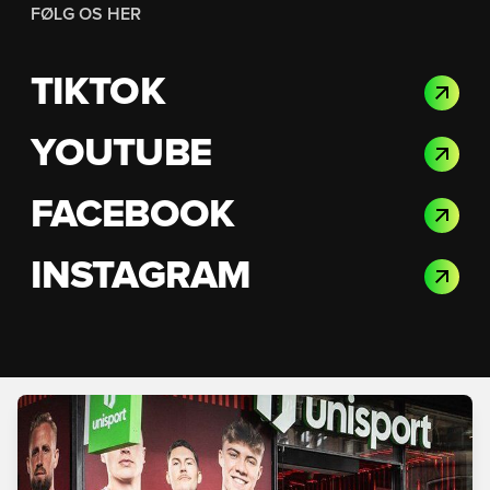
FØLG OS HER
TIKTOK
YOUTUBE
FACEBOOK
INSTAGRAM