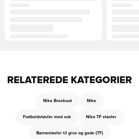
RELATEREDE KATEGORIER
Nike Breakout
Nike
Fodboldstøvler med sok
Nike TF støvler
Børnestøvler til grus og gade (TF)