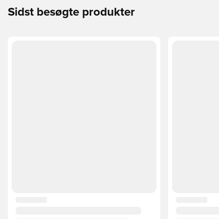
Sidst besøgte produkter