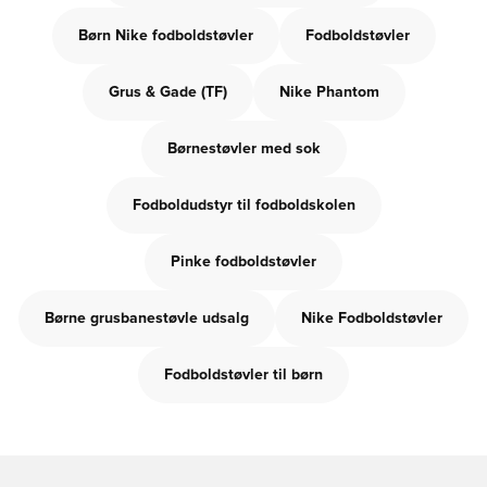
Børn Nike fodboldstøvler
Fodboldstøvler
Grus & Gade (TF)
Nike Phantom
Børnestøvler med sok
Fodboldudstyr til fodboldskolen
Pinke fodboldstøvler
Børne grusbanestøvle udsalg
Nike Fodboldstøvler
Fodboldstøvler til børn