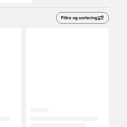
Filtre og sortering