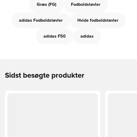
Græs (FG)
Fodboldstøvler
adidas Fodboldstøvler
Hvide fodboldstøvler
adidas F50
adidas
Sidst besøgte produkter