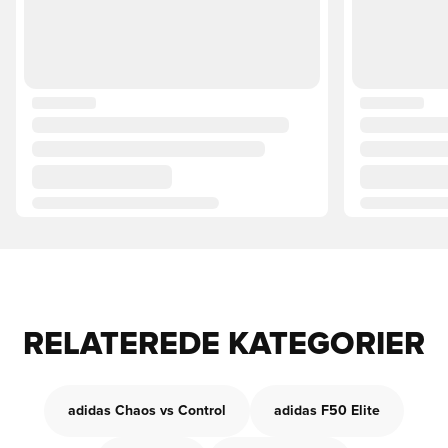
RELATEREDE KATEGORIER
adidas Chaos vs Control
adidas F50 Elite