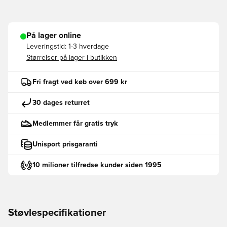
På lager online
Leveringstid:
1-3 hverdage
Størrelser på lager i butikken
Fri fragt ved køb over 699 kr
30 dages returret
Medlemmer får gratis tryk
Unisport prisgaranti
10 milioner tilfredse kunder siden 1995
Støvlespecifikationer