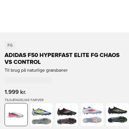
FG
ADIDAS F50 HYPERFAST ELITE FG CHAOS
VS CONTROL
Til brug på naturlige græsbaner
1.999 kr.
TILGÆNGELIGE FARVER