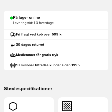
På lager online
Leveringstid:
1-3 hverdage
Fri fragt ved køb over 699 kr
30 dages returret
Medlemmer får gratis tryk
10 milioner tilfredse kunder siden 1995
Støvlespecifikationer