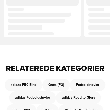
RELATEREDE KATEGORIER
adidas F50 Elite
Græs (FG)
Fodboldstøvler
adidas Fodboldstøvler
adidas Road to Glory