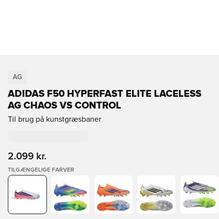
AG
ADIDAS F50 HYPERFAST ELITE LACELESS
AG CHAOS VS CONTROL
Til brug på kunstgræsbaner
2.099 kr.
TILGÆNGELIGE FARVER