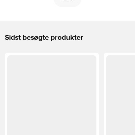
Sidst besøgte produkter