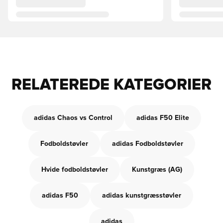
RELATEREDE KATEGORIER
adidas Chaos vs Control
adidas F50 Elite
Fodboldstøvler
adidas Fodboldstøvler
Hvide fodboldstøvler
Kunstgræs (AG)
adidas F50
adidas kunstgræsstøvler
adidas