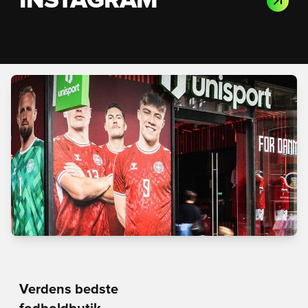
INSTAGRAM
Verdens bedste