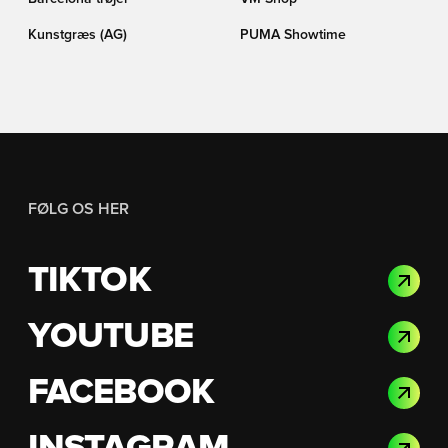
Kunstgræs (AG)
PUMA Showtime
FØLG OS HER
TIKTOK
YOUTUBE
FACEBOOK