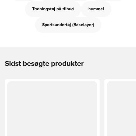
Træningstøj på tilbud
hummel
Sportsundertøj (Baselayer)
Sidst besøgte produkter