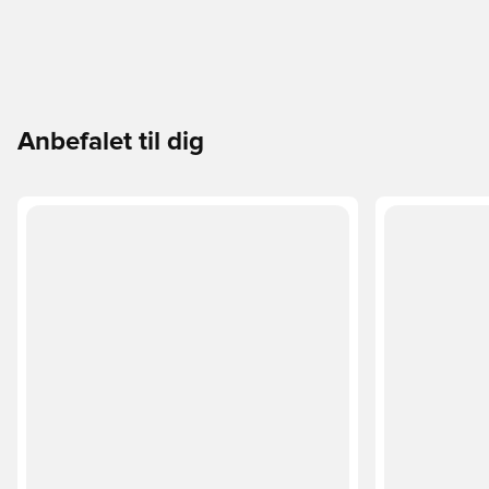
Anbefalet til dig