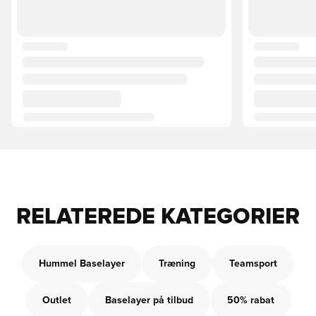
RELATEREDE KATEGORIER
Hummel Baselayer
Træning
Teamsport
Outlet
Baselayer på tilbud
50% rabat