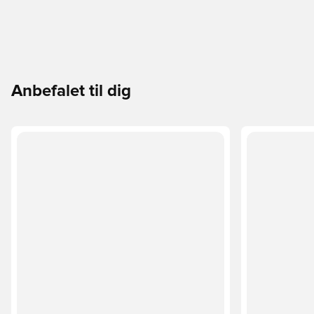
Anbefalet til dig