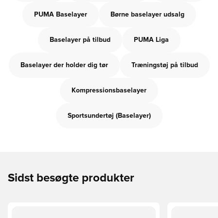
PUMA Baselayer
Børne baselayer udsalg
Baselayer på tilbud
PUMA Liga
Baselayer der holder dig tør
Træningstøj på tilbud
Kompressionsbaselayer
Sportsundertøj (Baselayer)
Sidst besøgte produkter