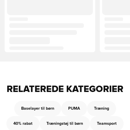
RELATEREDE KATEGORIER
Baselayer til børn
PUMA
Træning
40% rabat
Træningstøj til børn
Teamsport