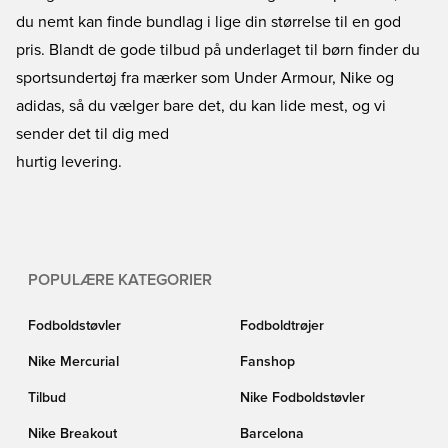
du nemt kan finde bundlag i lige din størrelse til en god
pris. Blandt de gode tilbud på underlaget til børn finder du
sportsundertøj fra mærker som Under Armour, Nike og
adidas, så du vælger bare det, du kan lide mest, og vi
sender det til dig med
hurtig levering.
POPULÆRE KATEGORIER
Fodboldstøvler
Fodboldtrøjer
Nike Mercurial
Fanshop
Tilbud
Nike Fodboldstøvler
Nike Breakout
Barcelona