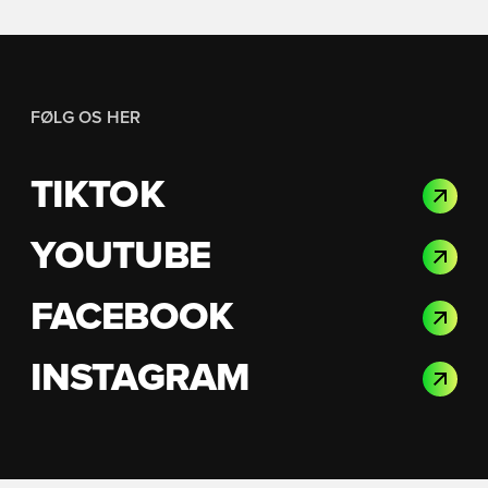
FØLG OS HER
TIKTOK
YOUTUBE
FACEBOOK
INSTAGRAM