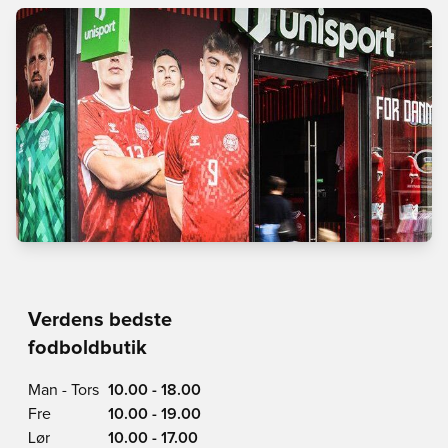
Verdens bedste
fodboldbutik
Man - Tors
10.00 - 18.00
Fre
10.00 - 19.00
Lør
10.00 - 17.00