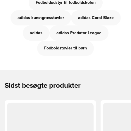
Fodboldudstyr til fodboldskolen
adidas kunstgræsstøvler
adidas Coral Blaze
adidas
adidas Predator League
Fodboldstøvler til børn
Sidst besøgte produkter