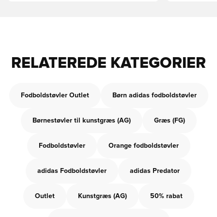
RELATEREDE KATEGORIER
Fodboldstøvler Outlet
Børn adidas fodboldstøvler
Børnestøvler til kunstgræs (AG)
Græs (FG)
Fodboldstøvler
Orange fodboldstøvler
adidas Fodboldstøvler
adidas Predator
Outlet
Kunstgræs (AG)
50% rabat