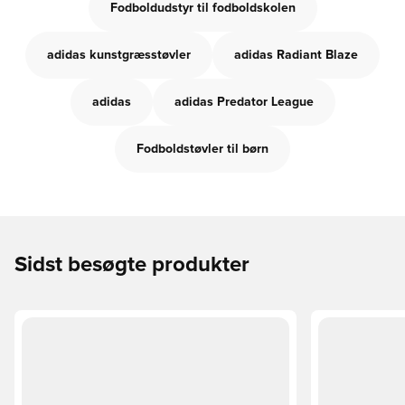
Fodboldudstyr til fodboldskolen
adidas kunstgræsstøvler
adidas Radiant Blaze
adidas
adidas Predator League
Fodboldstøvler til børn
Sidst besøgte produkter