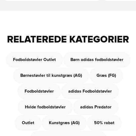
RELATEREDE KATEGORIER
Fodboldstøvler Outlet
Børn adidas fodboldstøvler
Børnestøvler til kunstgræs (AG)
Græs (FG)
Fodboldstøvler
adidas Fodboldstøvler
Hvide fodboldstøvler
adidas Predator
Outlet
Kunstgræs (AG)
50% rabat