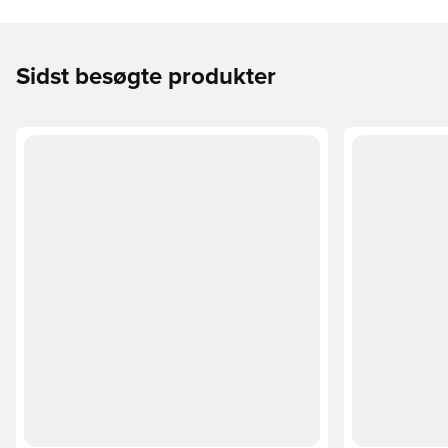
Sidst besøgte produkter