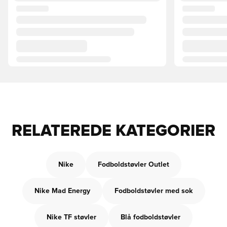
RELATEREDE KATEGORIER
Nike
Fodboldstøvler Outlet
Nike Mad Energy
Fodboldstøvler med sok
Nike TF støvler
Blå fodboldstøvler