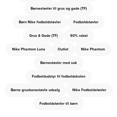
Børnestøvler til grus og gade (TF)
Børn Nike fodboldstøvler
Fodboldstøvler
Grus & Gade (TF)
60% rabat
Nike Phantom Luna
Outlet
Nike Phantom
Børnestøvler med sok
Fodboldudstyr til fodboldskolen
Børne grusbanestøvle udsalg
Nike Fodboldstøvler
Fodboldstøvler til børn