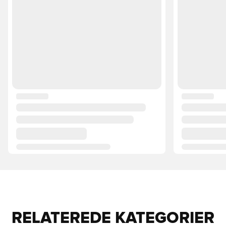
RELATEREDE KATEGORIER