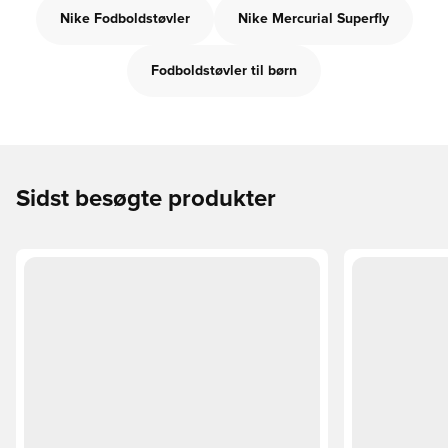
Nike Fodboldstøvler
Nike Mercurial Superfly
Fodboldstøvler til børn
Sidst besøgte produkter