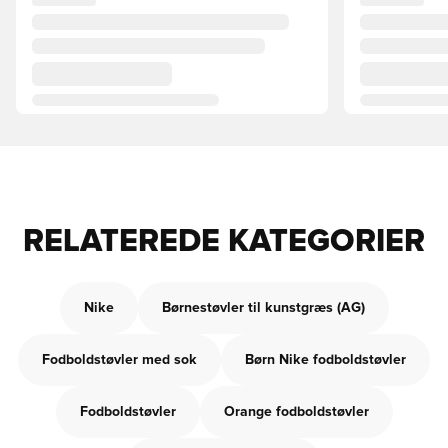
RELATEREDE KATEGORIER
Nike
Børnestøvler til kunstgræs (AG)
Fodboldstøvler med sok
Børn Nike fodboldstøvler
Fodboldstøvler
Orange fodboldstøvler