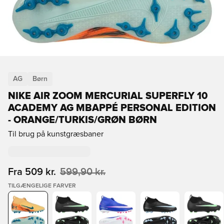
AG
Børn
NIKE AIR ZOOM MERCURIAL SUPERFLY 10
ACADEMY AG MBAPPÉ PERSONAL EDITION
- ORANGE/TURKIS/GRØN BØRN
Til brug på kunstgræsbaner
Fra
509 kr.
599,90 kr.
TILGÆNGELIGE FARVER