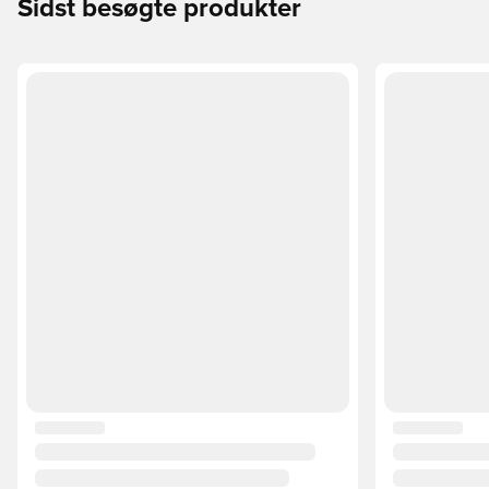
Sidst besøgte produkter