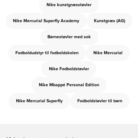
Nike kunstgræsstøvler
Nike Mercurial Superfly Academy
Kunstgræs (AG)
Børnestøvler med sok
Fodboldudstyr til fodboldskolen
Nike Mercurial
Nike Fodboldstøvler
Nike Mbappé Personal Edition
Nike Mercurial Superfly
Fodboldstøvler til børn