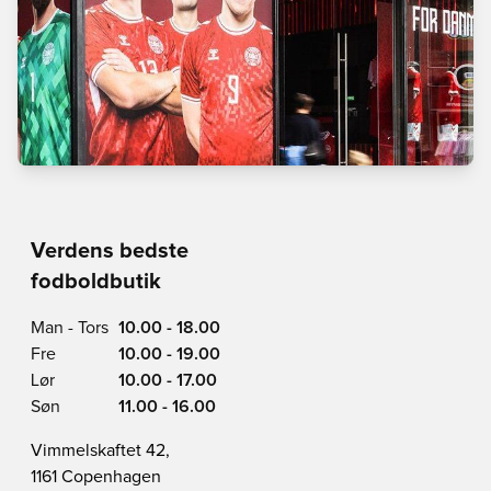
Verdens bedste
fodboldbutik
Man - Tors
10.00 - 18.00
Fre
10.00 - 19.00
Lør
10.00 - 17.00
Søn
11.00 - 16.00
Vimmelskaftet 42,
1161 Copenhagen