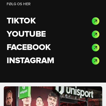
FØLG OS HER
TIKTOK
YOUTUBE
FACEBOOK
INSTAGRAM