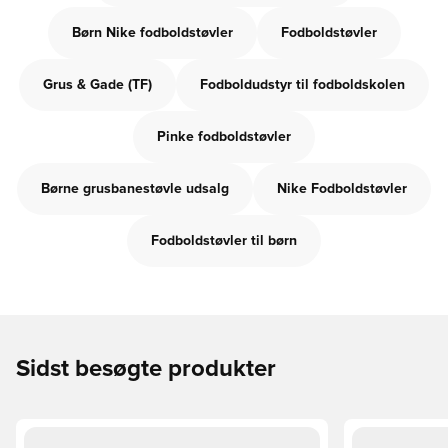
Børn Nike fodboldstøvler
Fodboldstøvler
Grus & Gade (TF)
Fodboldudstyr til fodboldskolen
Pinke fodboldstøvler
Børne grusbanestøvle udsalg
Nike Fodboldstøvler
Fodboldstøvler til børn
Sidst besøgte produkter