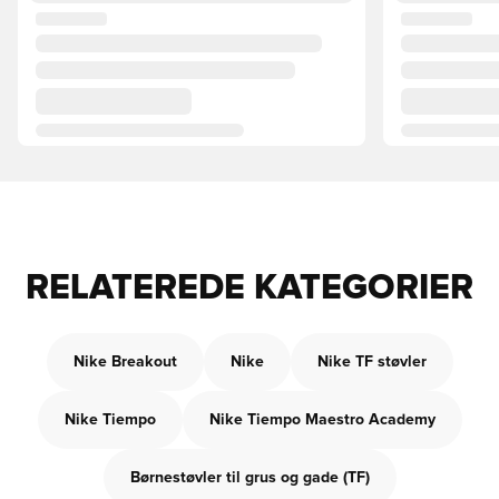
RELATEREDE KATEGORIER
Nike Breakout
Nike
Nike TF støvler
Nike Tiempo
Nike Tiempo Maestro Academy
Børnestøvler til grus og gade (TF)