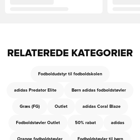
RELATEREDE KATEGORIER
Fodboldudstyr til fodboldskolen
adidas Predator Elite
Børn adidas fodboldstøvler
Græs (FG)
Outlet
adidas Coral Blaze
Fodboldstøvler Outlet
50% rabat
adidas
Orange fodboldstøvler
Fodboldstøvler til børn