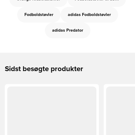
Fodboldstøvler
adidas Fodboldstøvler
adidas Predator
Sidst besøgte produkter