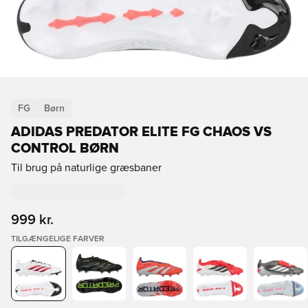
FG
Børn
ADIDAS PREDATOR ELITE FG CHAOS VS
CONTROL BØRN
Til brug på naturlige græsbaner
999 kr.
TILGÆNGELIGE FARVER