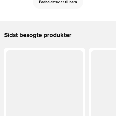
Fodboldstøvler til børn
Sidst besøgte produkter