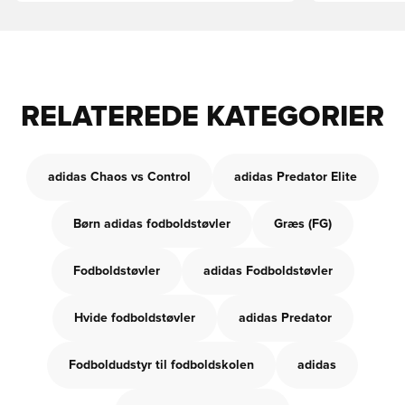
RELATEREDE KATEGORIER
adidas Chaos vs Control
adidas Predator Elite
Børn adidas fodboldstøvler
Græs (FG)
Fodboldstøvler
adidas Fodboldstøvler
Hvide fodboldstøvler
adidas Predator
Fodboldudstyr til fodboldskolen
adidas