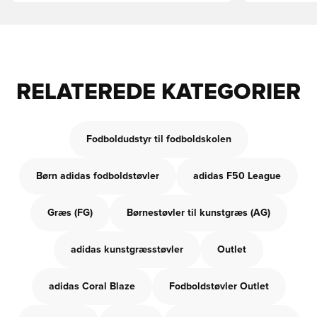
RELATEREDE KATEGORIER
Fodboldudstyr til fodboldskolen
Børn adidas fodboldstøvler
adidas F50 League
Græs (FG)
Børnestøvler til kunstgræs (AG)
adidas kunstgræsstøvler
Outlet
adidas Coral Blaze
Fodboldstøvler Outlet