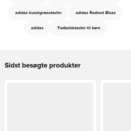
adidas kunstgræsstøvler
adidas Radiant Blaze
adidas
Fodboldstøvler til børn
Sidst besøgte produkter