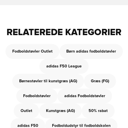
RELATEREDE KATEGORIER
Fodboldstøvler Outlet
Børn adidas fodboldstøvler
adidas F50 League
Børnestøvler til kunstgræs (AG)
Græs (FG)
Fodboldstøvler
adidas Fodboldstøvler
Outlet
Kunstgræs (AG)
50% rabat
adidas F50
Fodboldudstyr til fodboldskolen