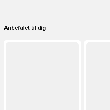
Anbefalet til dig