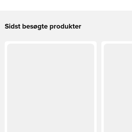
Sidst besøgte produkter