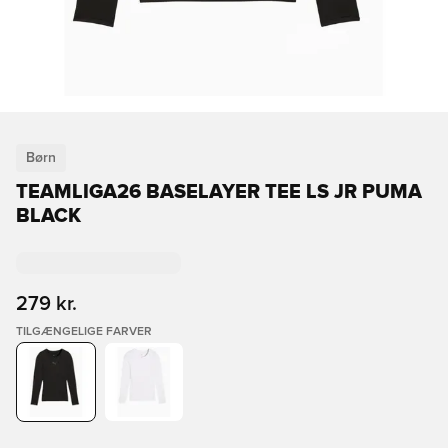
Børn
TEAMLIGA26 BASELAYER TEE LS JR PUMA
BLACK
279 kr.
TILGÆNGELIGE FARVER