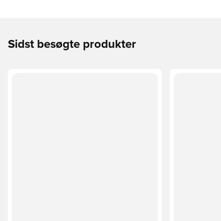
Sidst besøgte produkter