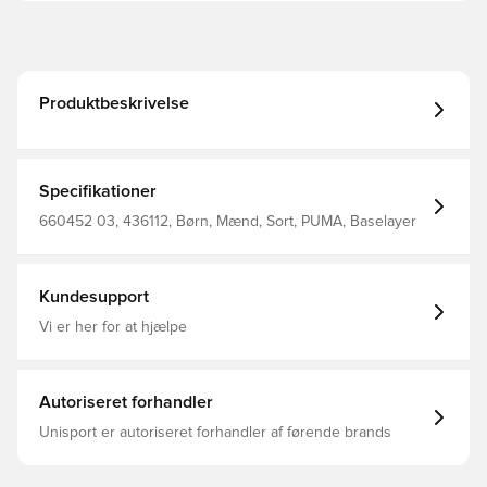
Produktbeskrivelse
Specifikationer
660452 03, 436112, Børn, Mænd, Sort, PUMA, Baselayer
Kundesupport
Vi er her for at hjælpe
Autoriseret forhandler
Unisport er autoriseret forhandler af førende brands