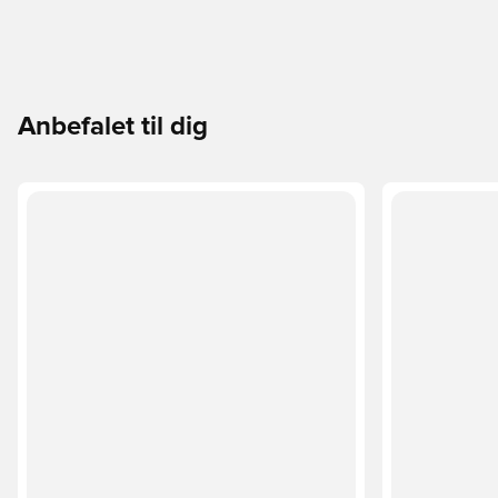
Anbefalet til dig