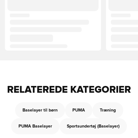
RELATEREDE KATEGORIER
Baselayer til børn
PUMA
Træning
PUMA Baselayer
Sportsundertøj (Baselayer)