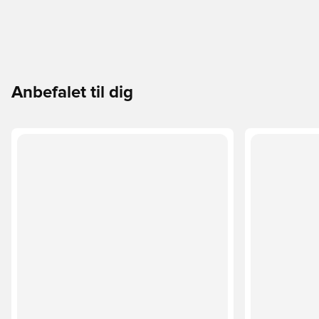
Anbefalet til dig