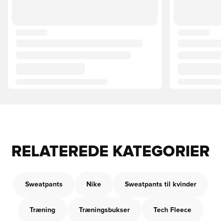
RELATEREDE KATEGORIER
Sweatpants
Nike
Sweatpants til kvinder
Træning
Træningsbukser
Tech Fleece