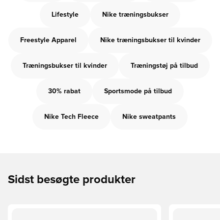
Lifestyle
Nike træningsbukser
Freestyle Apparel
Nike træningsbukser til kvinder
Træningsbukser til kvinder
Træningstøj på tilbud
30% rabat
Sportsmode på tilbud
Nike Tech Fleece
Nike sweatpants
Sidst besøgte produkter