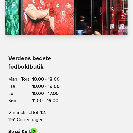
Verdens bedste
fodboldbutik
Man - Tors
10.00 - 18.00
Fre
10.00 - 19.00
Lør
10.00 - 17.00
Søn
11.00 - 16.00
Vimmelskaftet 42,
1161 Copenhagen
Se på Kort