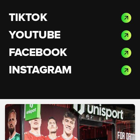
TIKTOK
YOUTUBE
FACEBOOK
INSTAGRAM