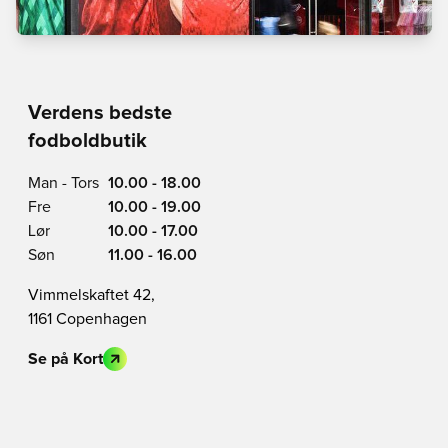
Verdens bedste
fodboldbutik
Man - Tors
10.00 - 18.00
Fre
10.00 - 19.00
Lør
10.00 - 17.00
Søn
11.00 - 16.00
Vimmelskaftet 42,
1161 Copenhagen
Se på Kort