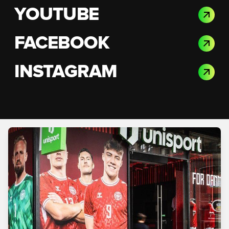
YOUTUBE
FACEBOOK
INSTAGRAM