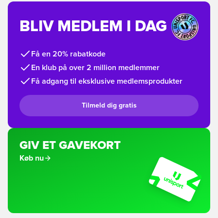
BLIV MEDLEM I DAG
Få en 20% rabatkode
En klub på over 2 million medlemmer
Få adgang til eksklusive medlemsprodukter
Tilmeld dig gratis
GIV ET GAVEKORT
Køb nu