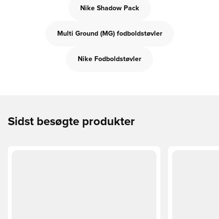
Nike Shadow Pack
Multi Ground (MG) fodboldstøvler
Nike Fodboldstøvler
Sidst besøgte produkter