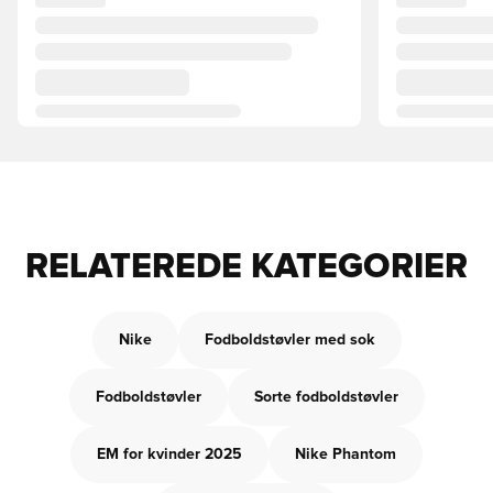
RELATEREDE KATEGORIER
Nike
Fodboldstøvler med sok
Fodboldstøvler
Sorte fodboldstøvler
EM for kvinder 2025
Nike Phantom