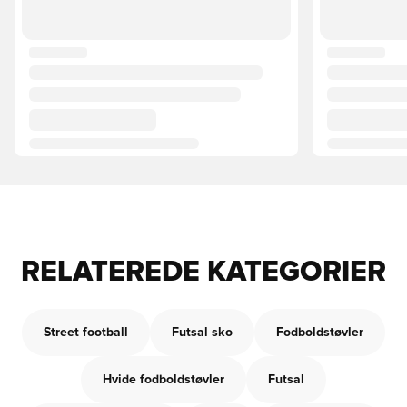
RELATEREDE KATEGORIER
Street football
Futsal sko
Fodboldstøvler
Hvide fodboldstøvler
Futsal