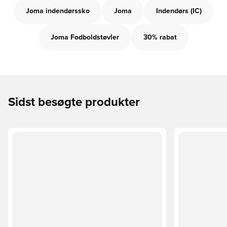
Joma indendørssko
Joma
Indendørs (IC)
Joma Fodboldstøvler
30% rabat
Sidst besøgte produkter