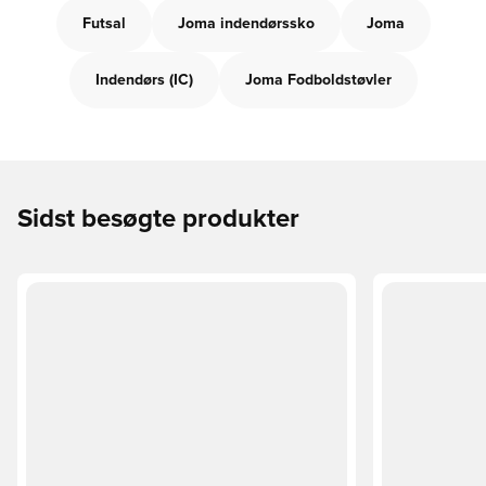
Futsal
Joma indendørssko
Joma
Indendørs (IC)
Joma Fodboldstøvler
Sidst besøgte produkter