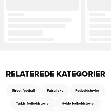
RELATEREDE KATEGORIER
Street football
Futsal sko
Fodboldstøvler
Turkis fodboldstøvler
Hvide fodboldstøvler