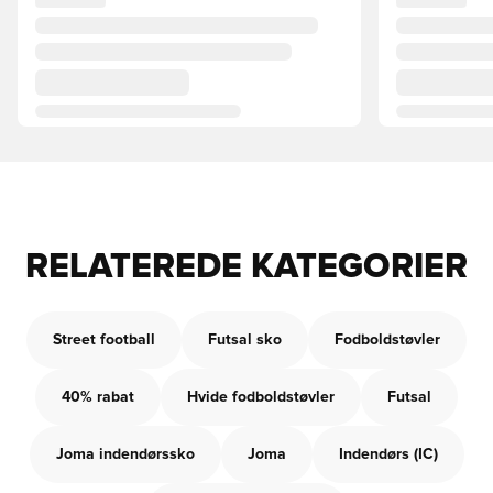
RELATEREDE KATEGORIER
Street football
Futsal sko
Fodboldstøvler
40% rabat
Hvide fodboldstøvler
Futsal
Joma indendørssko
Joma
Indendørs (IC)