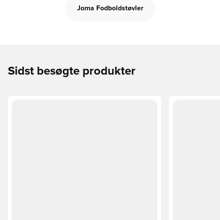
Joma Fodboldstøvler
Sidst besøgte produkter