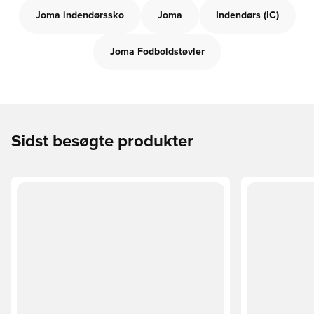
Joma indendørssko
Joma
Indendørs (IC)
Joma Fodboldstøvler
Sidst besøgte produkter