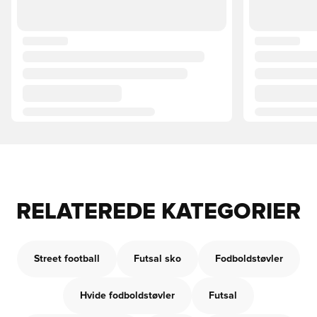
RELATEREDE KATEGORIER
Street football
Futsal sko
Fodboldstøvler
Hvide fodboldstøvler
Futsal