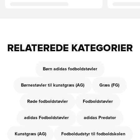
RELATEREDE KATEGORIER
Børn adidas fodboldstøvler
Børnestøvler til kunstgræs (AG)
Græs (FG)
Røde fodboldstøvler
Fodboldstøvler
adidas Fodboldstøvler
adidas Predator
Kunstgræs (AG)
Fodboldudstyr til fodboldskolen