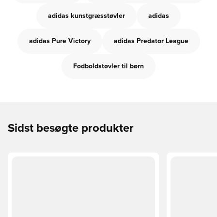
adidas kunstgræsstøvler
adidas
adidas Pure Victory
adidas Predator League
Fodboldstøvler til børn
Sidst besøgte produkter