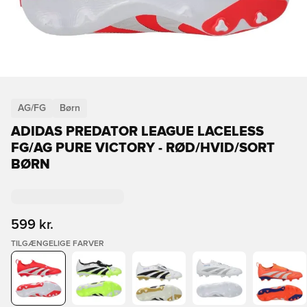
AG/FG
Børn
ADIDAS PREDATOR LEAGUE LACELESS
FG/AG PURE VICTORY - RØD/HVID/SORT
BØRN
599 kr.
TILGÆNGELIGE FARVER