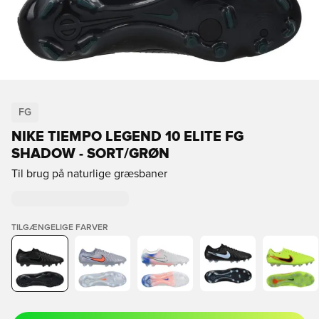
FG
NIKE TIEMPO LEGEND 10 ELITE FG
SHADOW - SORT/GRØN
Til brug på naturlige græsbaner
TILGÆNGELIGE FARVER