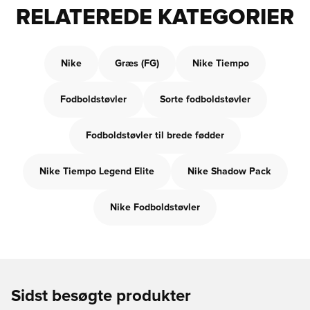
RELATEREDE KATEGORIER
Nike
Græs (FG)
Nike Tiempo
Fodboldstøvler
Sorte fodboldstøvler
Fodboldstøvler til brede fødder
Nike Tiempo Legend Elite
Nike Shadow Pack
Nike Fodboldstøvler
Sidst besøgte produkter