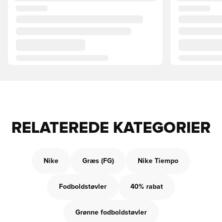
RELATEREDE KATEGORIER
Nike
Græs (FG)
Nike Tiempo
Fodboldstøvler
40% rabat
Grønne fodboldstøvler