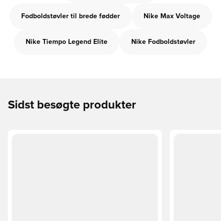
Fodboldstøvler til brede fødder
Nike Max Voltage
Nike Tiempo Legend Elite
Nike Fodboldstøvler
Sidst besøgte produkter