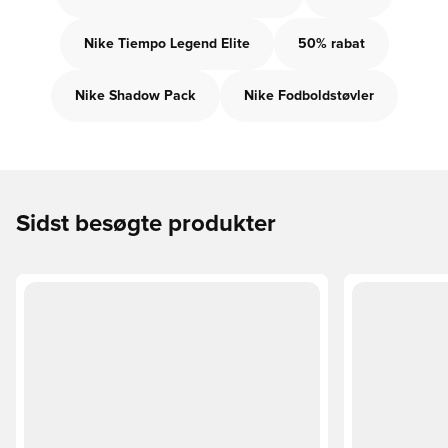
Nike Tiempo Legend Elite
50% rabat
Nike Shadow Pack
Nike Fodboldstøvler
Sidst besøgte produkter