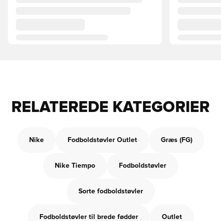
RELATEREDE KATEGORIER
Nike
Fodboldstøvler Outlet
Græs (FG)
Nike Tiempo
Fodboldstøvler
Sorte fodboldstøvler
Fodboldstøvler til brede fødder
Outlet