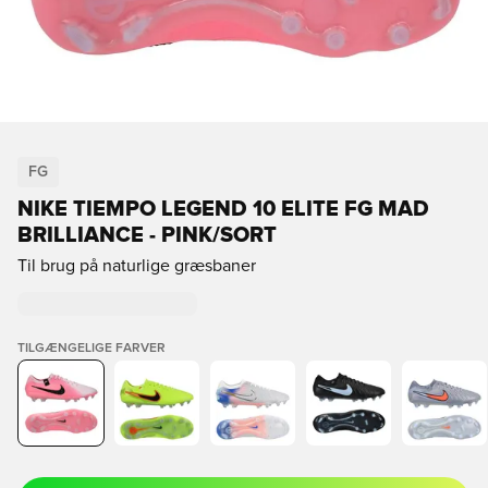
FG
NIKE TIEMPO LEGEND 10 ELITE FG MAD
BRILLIANCE - PINK/SORT
Til brug på naturlige græsbaner
TILGÆNGELIGE FARVER