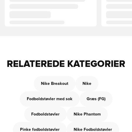
RELATEREDE KATEGORIER
Nike Breakout
Nike
Fodboldstøvler med sok
Græs (FG)
Fodboldstøvler
Nike Phantom
Pinke fodboldstøvler
Nike Fodboldstøvler