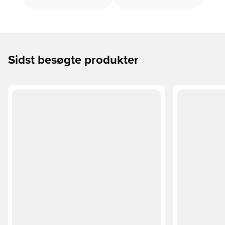
Sidst besøgte produkter