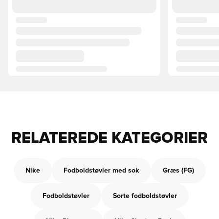
RELATEREDE KATEGORIER
Nike
Fodboldstøvler med sok
Græs (FG)
Fodboldstøvler
Sorte fodboldstøvler