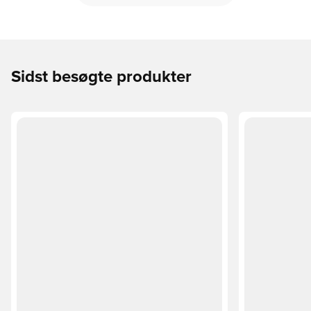
Sidst besøgte produkter