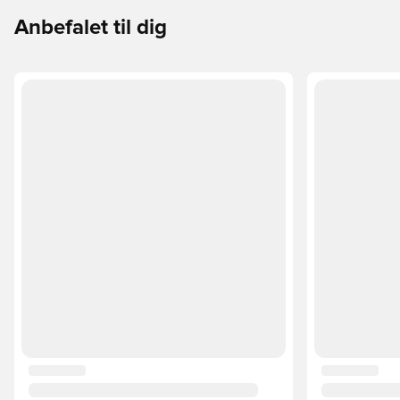
underlag.
Anbefalet til dig