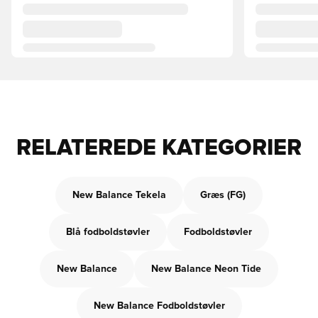
RELATEREDE KATEGORIER
New Balance Tekela
Græs (FG)
Blå fodboldstøvler
Fodboldstøvler
New Balance
New Balance Neon Tide
New Balance Fodboldstøvler